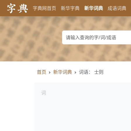
字典网首页
新华字典
新华词典
成语词典
首页
新华词典
词语： 士则
词