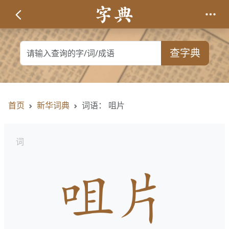
查字典
首页
新华词典
词语： 咀片
词