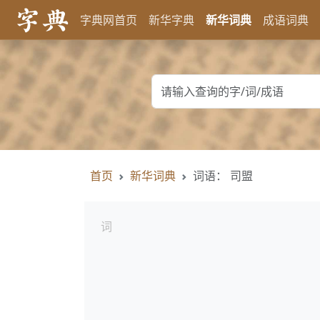
字典网首页
新华字典
新华词典
成语词典
首页
新华词典
词语： 司盟
词