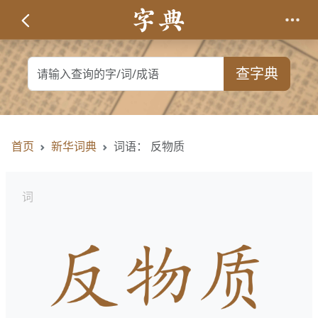
查字典
首页
新华词典
词语： 反物质
词