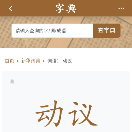
查字典
首页
新华词典
词语： 动议
词