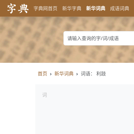
字典网首页
新华字典
新华词典
成语词典
首页
新华词典
词语： 利跂
词