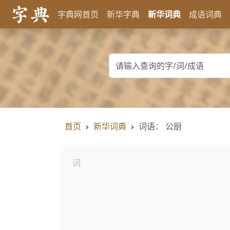
字典网首页
新华字典
新华词典
成语词典
首页
新华词典
词语： 公厨
词