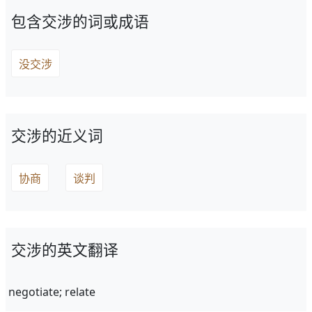
包含交涉的词或成语
没交涉
交涉的近义词
协商
谈判
交涉的英文翻译
negotiate; relate