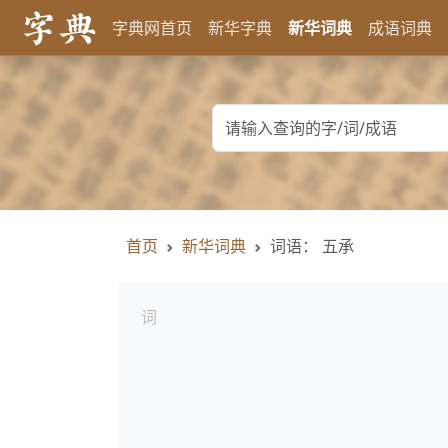
字典网首页
新华字典
新华词典
成语词典
首页
新华词典
词语： 五承
词