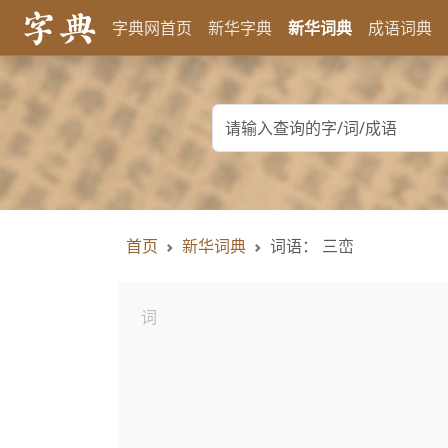
字典网首页
新华字典
新华词典
成语词典
首页
新华词典
词语： 三峦
词