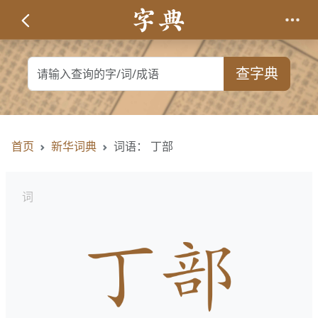
查字典
首页
新华词典
词语： 丁部
词