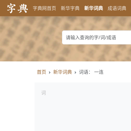
字典网首页
新华字典
新华词典
成语词典
首页
新华词典
词语： 一连
词