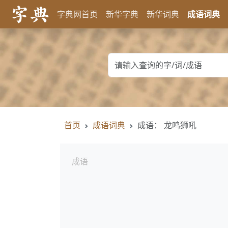
字典网首页
新华字典
新华词典
成语词典
首页
成语词典
成语： 龙鸣狮吼
成语