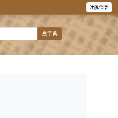
注册/登录
查字典