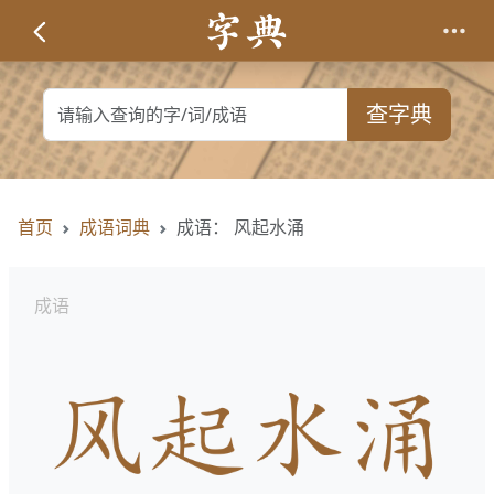
查字典
首页
成语词典
成语： 风起水涌
成语