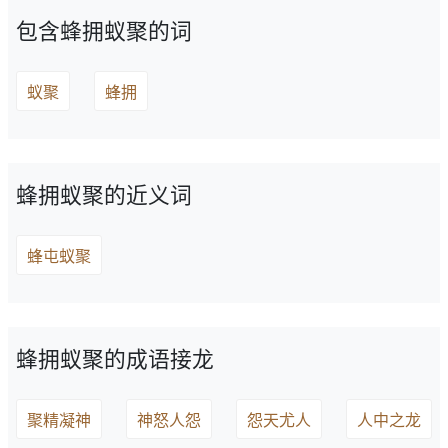
包含蜂拥蚁聚的词
蚁聚
蜂拥
蜂拥蚁聚的近义词
蜂屯蚁聚
蜂拥蚁聚的成语接龙
聚精凝神
神怒人怨
怨天尤人
人中之龙