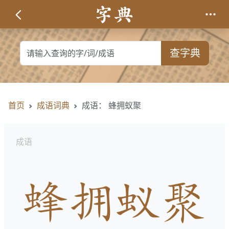
查字典
首页
成语词典
成语： 蜂拥蚁聚
成语