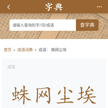
查字典
首页
成语词典
成语： 蛛网尘埃
成语