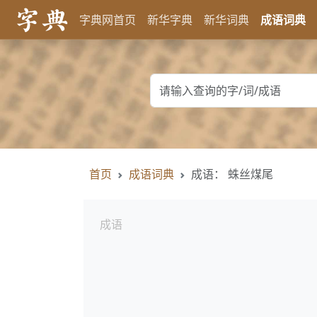
字典网首页
新华字典
新华词典
成语词典
首页
成语词典
成语： 蛛丝煤尾
成语