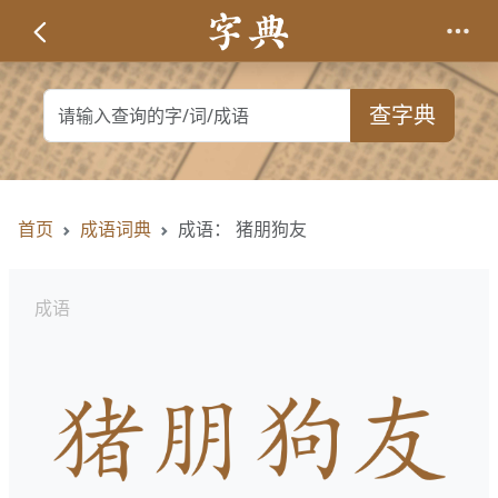
查字典
首页
成语词典
成语： 猪朋狗友
成语