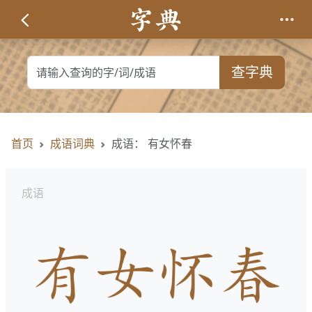
查字典
首页
成语词典
成语： 有女怀春
成语