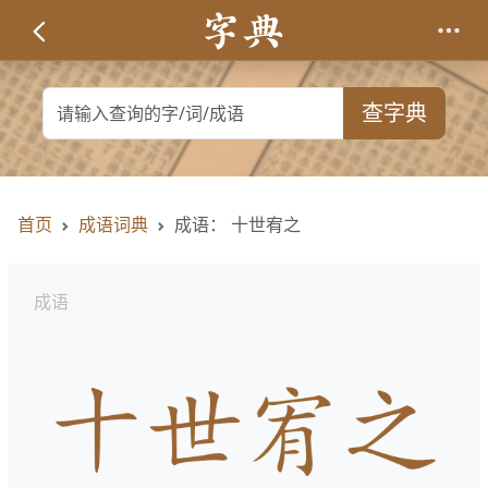
查字典
首页
成语词典
成语： 十世宥之
成语