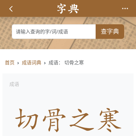
查字典
首页
成语词典
成语： 切骨之寒
成语