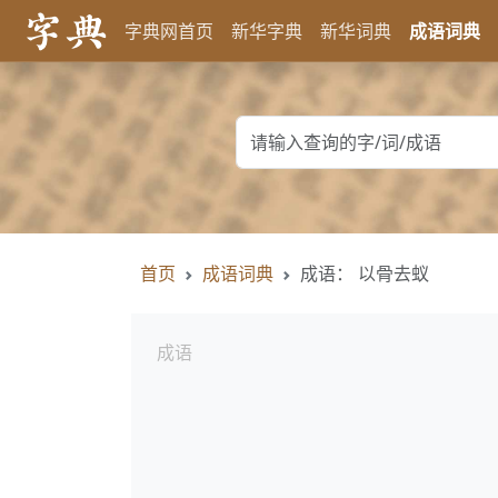
字典网首页
新华字典
新华词典
成语词典
首页
成语词典
成语： 以骨去蚁
成语