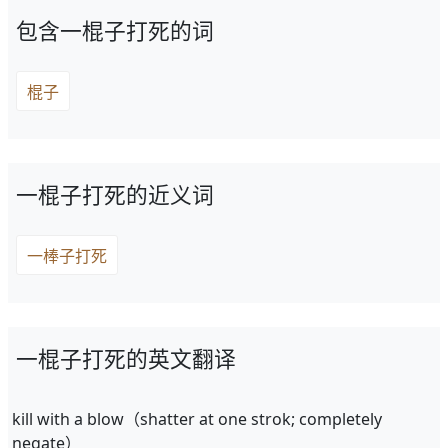
包含一棍子打死的词
棍子
一棍子打死的近义词
一棒子打死
一棍子打死的英文翻译
kill with a blow（shatter at one strok; completely
negate）