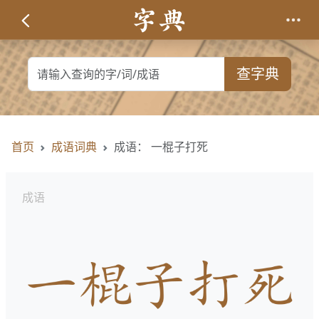
查字典
首页
成语词典
成语： 一棍子打死
成语